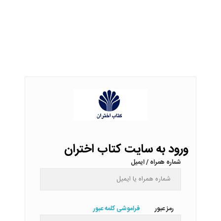
ورود به سایت کتاب اختران
شماره همراه / ایمیل
رمز عبور
فراموشی کلمه عبور