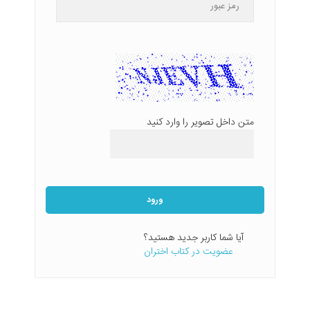
متن داخل تصویر را وارد کنید
ورود
آیا شما کاربر جدید هستید؟
عضویت در کتاب اختران