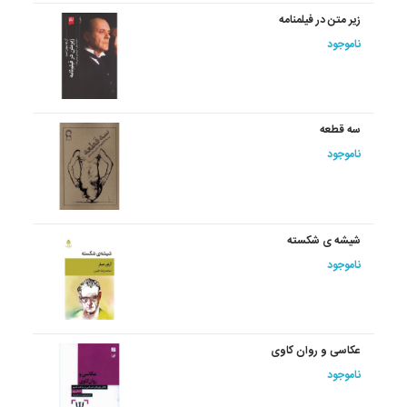
زیر متن در فیلمنامه
ناموجود
سه قطعه
ناموجود
شیشه ی شکسته
ناموجود
عکاسی و روان کاوی
ناموجود