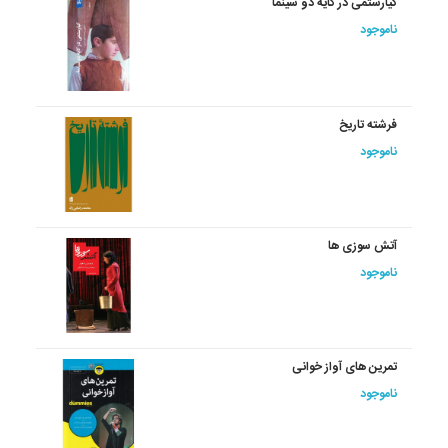
کیارستمی در کایه دو سینما
ناموجود
فرشته تاریخ
ناموجود
آتش سوزی ها
ناموجود
تمرین های آواز خوانی
ناموجود