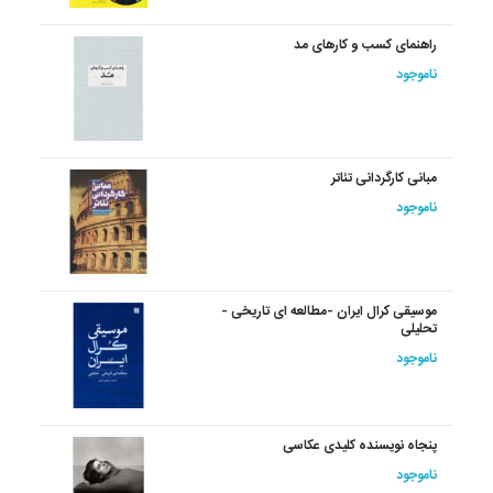
راهنمای کسب و کارهای مد
ناموجود
مبانی کارگردانی تئاتر
ناموجود
موسیقی کرال ایران -مطالعه ای تاریخی -
تحلیلی
ناموجود
پنجاه نویسنده کلیدی عکاسی
ناموجود