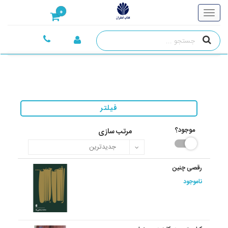
0
فیلتر
موجود؟
مرتب سازی
رقصی چنین
ناموجود