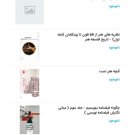
ناموجود
نظریه های هنر از افلاطون تا وینکلمان (جلد
اول) - تاریخ فلسفه هنر
ناموجود
آنچه هنر است
ناموجود
چگونه فیلمنامه بنویسیم - جلد سوم ( مبانی
نگارش فیلمنامه نویسی )
ناموجود