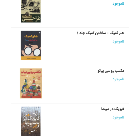
ناموجود
هنر کمیک - ساختن کمیک جلد 1
ناموجود
مکتب روسی پیانو
ناموجود
فیزیک در سینما
ناموجود