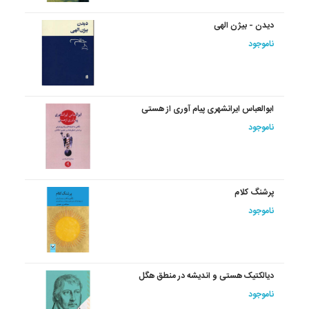
دیدن - بیژن الهی
ناموجود
ابوالعباس ایرانشهری پیام آوری از هستی
ناموجود
پرشنگ کلام
ناموجود
دیالکتیک هستی و اندیشه در منطق هگل
ناموجود