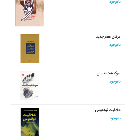
ناموجود
عرفان عصر جدید
ناموجود
سرگذشت انسان
ناموجود
خلاقیت کوانتومی
ناموجود