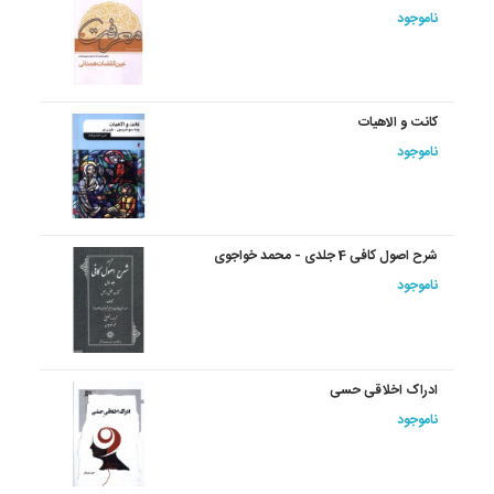
ناموجود
کانت و الاهیات
ناموجود
شرح اصول کافی 4 جلدی - محمد خواجوی
ناموجود
ادراک اخلاقی حسی
ناموجود