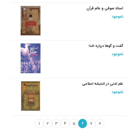
استاد صوفی و عالم قرآن
ناموجود
گفت و گوها درباره خدا
ناموجود
علم لدنی در اندیشه اسلامی
ناموجود
1
2
3
4
5
6
7
8