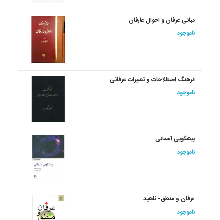
مبانی‏ عرفان‏ و احوال‏ عارفان‏
ناموجود
فرهنگ‏ اصطلاحات‏ و تعبیرات‏ عرفانی‏
ناموجود
پیشگویی ‏آسمانی‏
ناموجود
عرفان‏ و منطق- ناهید
ناموجود