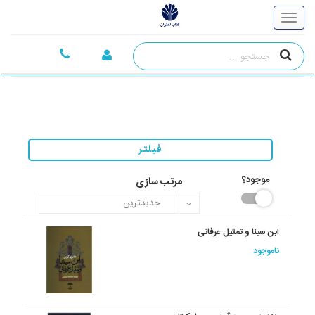
فیلتر
موجود؟
مرتب سازی
ابن سینا و تمثیل عرفانی
ناموجود