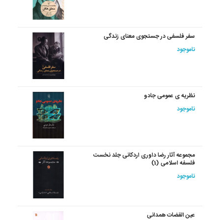
سفر فلسفی در جستجوی معنای زندگی
ناموجود
نظریه ی عمومی جادو
ناموجود
مجموعه آثار رضا داوری اردکانی جلد نخست
فلسفه اسلامی (1)
ناموجود
عین القضات همدانی