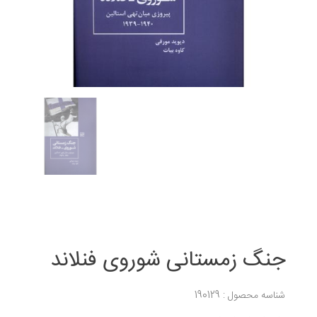
جنگ زمستانی شوروی فنلاند
شناسه محصول : 190129