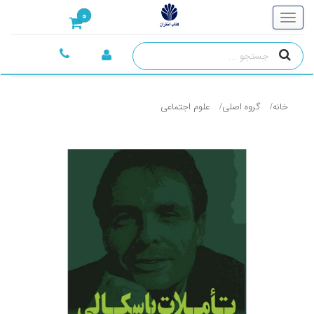
0
خانه
گروه اصلی
علوم اجتماعی