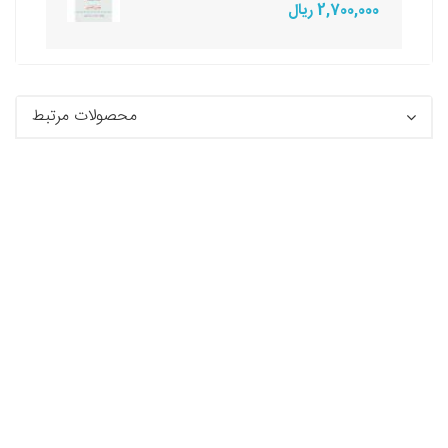
2,700,000 ریال
محصولات مرتبط