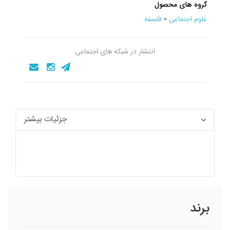
گروه های محصول
علوم اجتماعی
-
فلسفه
انتشار در شبکه های اجتماعی
جزئیات بیشتر
برند