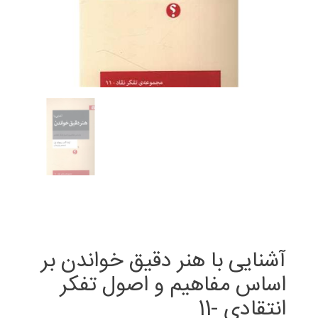
آشنایی با هنر دقیق خواندن بر
اساس مفاهیم و اصول تفکر
انتقادی -11