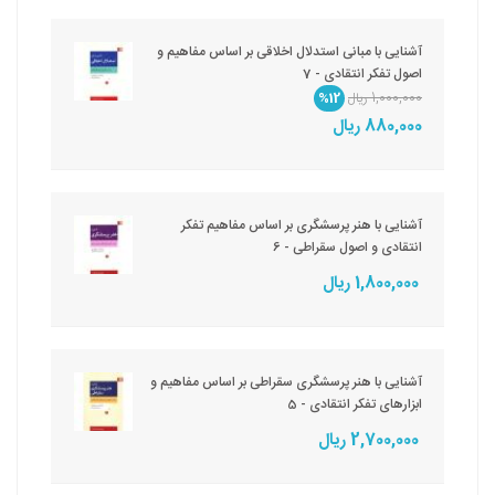
آشنایی با مبانی استدلال اخلاقی بر اساس مفاهیم و
اصول تفکر انتقادی - 7
1,000,000 ریال
%12
880,000 ریال
آشنایی با هنر پرسشگری بر اساس مفاهیم تفکر
انتقادی و اصول سقراطی - 6
1,800,000 ریال
آشنایی با هنر پرسشگری سقراطی بر اساس مفاهیم و
ابزارهای تفکر انتقادی - 5
2,700,000 ریال