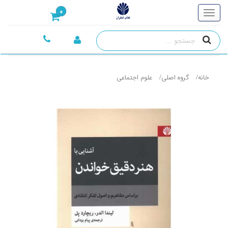
0
خانه
گروه اصلی
علوم اجتماعی