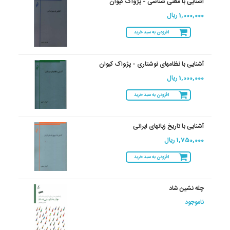
آشنایی با معنی شناسی - پژواک کیوان
1,000,000 ریال
افزودن به سبد خرید
آشنایی با نظامهای نوشتاری - پژواک کیوان
1,000,000 ریال
افزودن به سبد خرید
آشنایی با تاریخ زبانهای ایرانی
1,750,000 ریال
افزودن به سبد خرید
چله ‏نشین‏ شاد
ناموجود