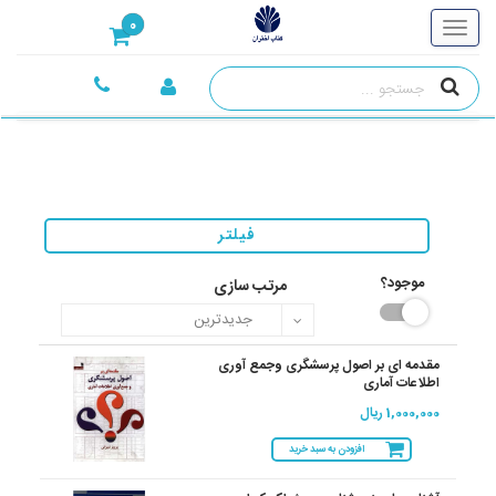
0
فیلتر
موجود؟
مرتب سازی
مقدمه ای بر اصول پرسشگری وجمع آوری
اطلاعات آماری
1,000,000 ریال
افزودن به سبد خرید