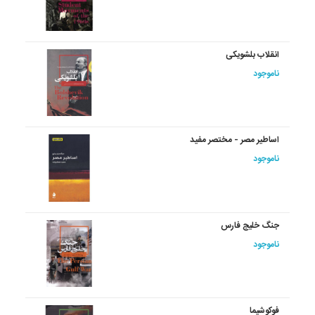
انقلاب بلشویکی
ناموجود
اساطیر مصر - مختصر مفید
ناموجود
جنگ خلیج فارس
ناموجود
فوکوشیما