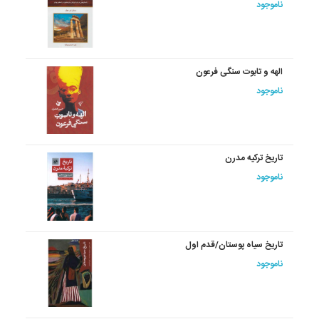
ناموجود
الهه و تابوت سنگی فرعون
ناموجود
تاریخ ترکیه مدرن
ناموجود
تاریخ سیاه پوستان/قدم اول
ناموجود