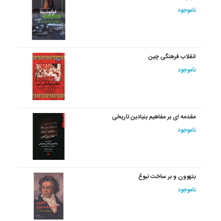
ناموجود
انقلاب فرهنگی چین
ناموجود
مقدمه ای بر مفاهیم بنیادین تاریخی
ناموجود
بتهوون و بر ساخت نبوغ
ناموجود