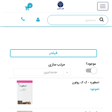
0
فیلتر
موجود؟
مرتب سازی
اسطوره‏ - ک ک روتون
ناموجود