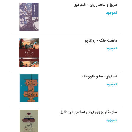
تاریخ و ساختار زبان - قدم اول
ناموجود
ماهیت جنگ - روزگارنو
ناموجود
تمدنهای‏ آسیا و خاورمیانه‏
ناموجود
سازندگان جهان ایرانی اسلامی ابن طفیل
ناموجود