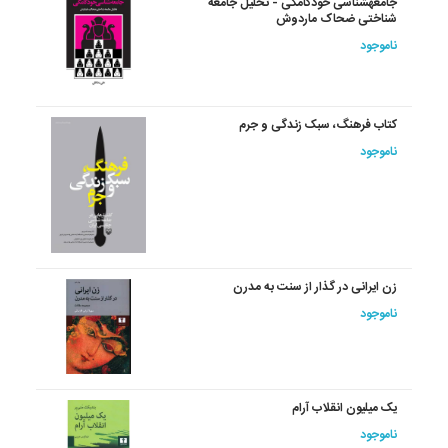
جامعه‏شناسی‏ خودکامگی - تحلیل جامعه
شناختی ضحاک ماردوش
ناموجود
کتاب فرهنگ، سبک زندگی و جرم
ناموجود
زن ایرانی در گذار از سنت به مدرن
ناموجود
یک میلیون انقلاب آرام
ناموجود