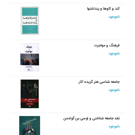
کند و کاوها و پنداشتها
ناموجود
فرهنگ و مهاجرت
ناموجود
جامعه شناسی هنر گزیده آثار
ناموجود
نقد جامعه شناختی و لوسی ین گولدمن
ناموجود