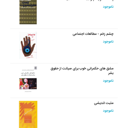
ناموجود
چشم زخم - مطالعات اجتماعی
ناموجود
مشق های حکمرانی خوب برای صیانت از حقوق
بشر
ناموجود
مثبت اندیشی
ناموجود