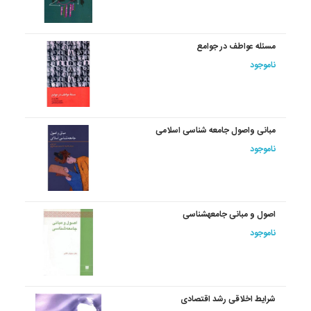
مسئله عواطف در جوامع
ناموجود
مبانی واصول جامعه شناسی اسلامی
ناموجود
اصول‏ و مبانی‏ جامعه‏شناسی‏
ناموجود
شرایط اخلاقی‏ رشد اقتصادی‏