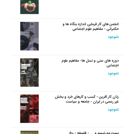
انجمن های کار فرمایی اندازه بنگاه ها و
حکمرانی - مفاهیم علوم اجتماعی
ناموجود
دوره های سنی و نسل ها- مفاهیم علوم
اجتماعی
ناموجود
زنان کار آفرین - کسب و کارهای خرد و بخش
غیر رسمی در ایران - جامعه و سیاست
ناموجود
پست مدرنیسم و ... - فلسفه - 50