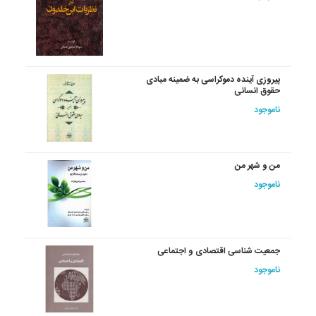
پیروزی آینده دموکراسی به ضمینه مبادی
حقوق انسانی
ناموجود
من و شهر من
ناموجود
جمعیت‏ شناسی ‏اقتصادی‏ و اجتماعی‏
ناموجود