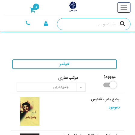
0
فیلتر
موجود؟
مرتب سازی
وضع بشر - ققنوس
ناموجود