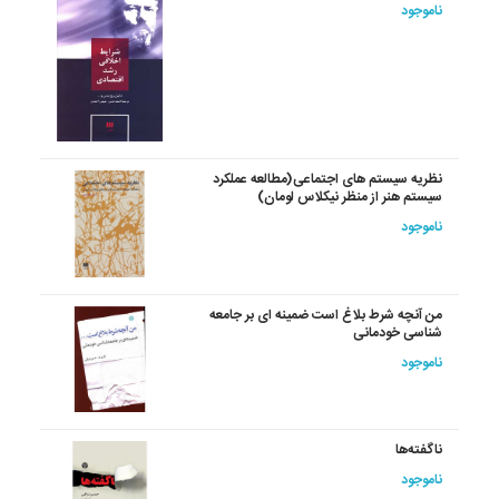
ناموجود
نظریه سیستم های اجتماعی(مطالعه عملکرد
سیستم هنر از منظر نیکلاس لومان)
ناموجود
من آنچه شرط بلاغ است ضمینه ای بر جامعه
شناسی خودمانی
ناموجود
ناگفته‌ها
ناموجود